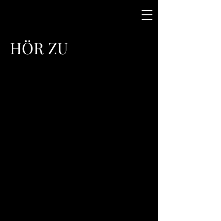
HÖR
ZU